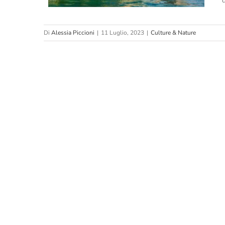
Di
Alessia Piccioni
|
11 Luglio, 2023
|
Culture & Nature