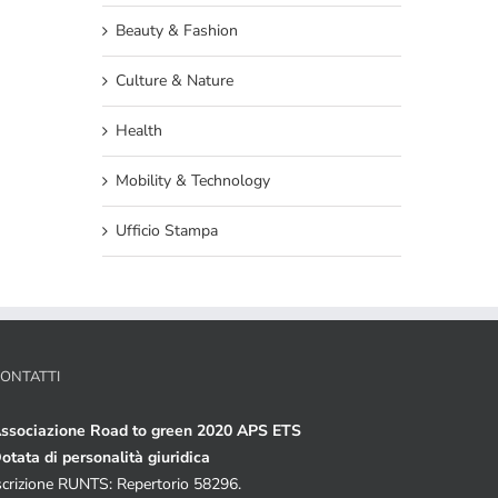
Beauty & Fashion
Culture & Nature
Health
Mobility & Technology
Ufficio Stampa
ONTATTI
ssociazione Road to green 2020 APS ETS
otata di personalità giuridica
scrizione RUNTS: Repertorio 58296.