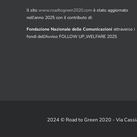
Il sito
www.roadtogreen2020.com
è stato aggiornato
nell’anno 2025 con il contributo di:
Fondazione Nazionale delle Comunicazioni
attraverso i
fondi dell’Avviso FOLLOW UP_WELFARE 2025
2024 © Road to Green 2020 - Via Cass