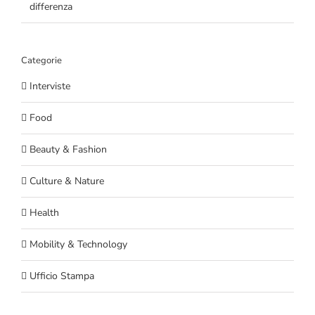
differenza
Categorie
Interviste
Food
Beauty & Fashion
Culture & Nature
Health
Mobility & Technology
Ufficio Stampa