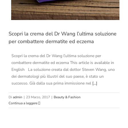
Scopri la crema del Dr Wang l’ultima soluzione
per combattere dermatite ed eczema
Scopri la crema del Dr Wang l’ultima soluzione per
combattere dermatite ed eczema This article is available in
English La soluzione creata dal dottor Steven Wang, uno
dei dermatologi più illustri del suo paese, è stato un
successo. Già dalla sua prima immissione nel
[...]
Di
admin
|
23 Marzo, 2017
|
Beauty & Fashion
Continua a leggere