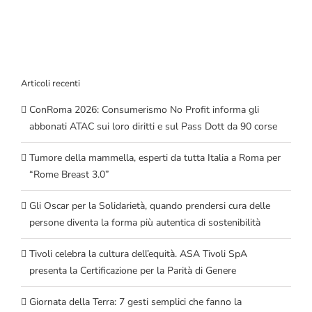
Articoli recenti
ConRoma 2026: Consumerismo No Profit informa gli
abbonati ATAC sui loro diritti e sul Pass Dott da 90 corse
Tumore della mammella, esperti da tutta Italia a Roma per
“Rome Breast 3.0”
Gli Oscar per la Solidarietà, quando prendersi cura delle
persone diventa la forma più autentica di sostenibilità
Tivoli celebra la cultura dell’equità. ASA Tivoli SpA
presenta la Certificazione per la Parità di Genere
Giornata della Terra: 7 gesti semplici che fanno la