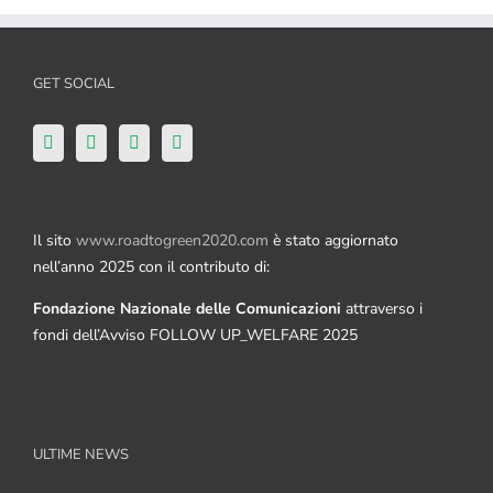
GET SOCIAL
Il sito
www.roadtogreen2020.com
è stato aggiornato
nell’anno 2025 con il contributo di:
Fondazione Nazionale delle Comunicazioni
attraverso i
fondi dell’Avviso FOLLOW UP_WELFARE 2025
ULTIME NEWS