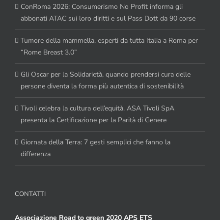
ConRoma 2026: Consumerismo No Profit informa gli
abbonati ATAC sui loro diritti e sul Pass Dott da 90 corse
Tumore della mammella, esperti da tutta Italia a Roma per
“Rome Breast 3.0”
Gli Oscar per la Solidarietà, quando prendersi cura delle
persone diventa la forma più autentica di sostenibilità
Tivoli celebra la cultura dell’equità. ASA Tivoli SpA
presenta la Certificazione per la Parità di Genere
Giornata della Terra: 7 gesti semplici che fanno la
differenza
CONTATTI
Associazione Road to green 2020 APS ETS