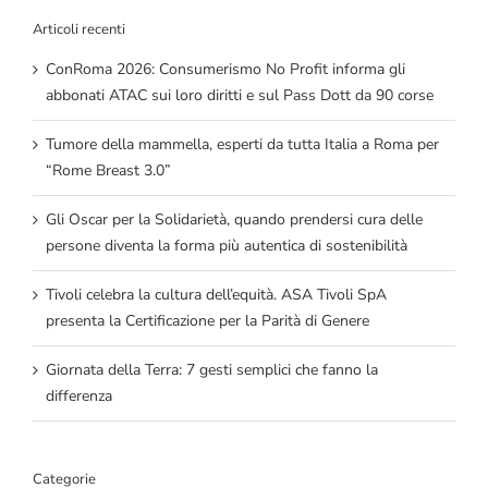
Articoli recenti
ConRoma 2026: Consumerismo No Profit informa gli
abbonati ATAC sui loro diritti e sul Pass Dott da 90 corse
Tumore della mammella, esperti da tutta Italia a Roma per
“Rome Breast 3.0”
Gli Oscar per la Solidarietà, quando prendersi cura delle
persone diventa la forma più autentica di sostenibilità
Tivoli celebra la cultura dell’equità. ASA Tivoli SpA
presenta la Certificazione per la Parità di Genere
Giornata della Terra: 7 gesti semplici che fanno la
differenza
Categorie