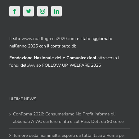
Il sito
www.roadtogreen2020.com
è stato aggiornato
nell’anno 2025 con il contributo di:
Fondazione Nazionale delle Comunicazioni
attraverso i
fondi dell’Avviso FOLLOW UP_WELFARE 2025
ULTIME NEWS
ConRoma 2026: Consumerismo No Profit informa gli
abbonati ATAC sui loro diritti e sul Pass Dott da 90 corse
Tumore della mammella, esperti da tutta Italia a Roma per