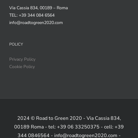
Via Cassia 834, 00189 – Roma
TEL: +39 344 084 6564
info@roadtogreen2020.com
POLICY
Privacy Policy
Cookie Policy
2024 © Road to Green 2020 - Via Cassia 834,
00189 Roma - tel: +39 06 33250375 - cell: +39
344 0846564 - info@roadtogreen2020.com -