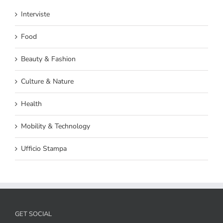
Interviste
Food
Beauty & Fashion
Culture & Nature
Health
Mobility & Technology
Ufficio Stampa
GET SOCIAL