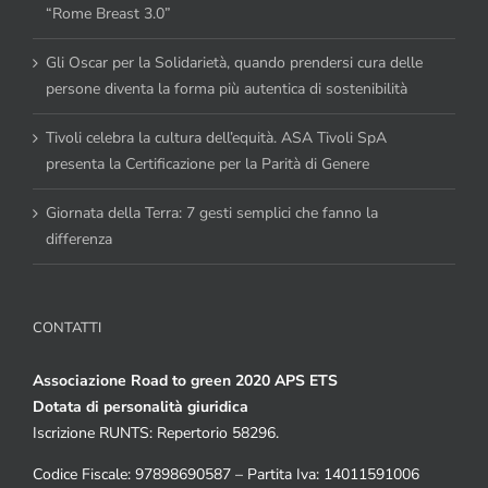
“Rome Breast 3.0”
Gli Oscar per la Solidarietà, quando prendersi cura delle
persone diventa la forma più autentica di sostenibilità
Tivoli celebra la cultura dell’equità. ASA Tivoli SpA
presenta la Certificazione per la Parità di Genere
Giornata della Terra: 7 gesti semplici che fanno la
differenza
CONTATTI
Associazione Road to green 2020 APS ETS
Dotata di personalità giuridica
Iscrizione RUNTS: Repertorio 58296.
Codice Fiscale: 97898690587 – Partita Iva: 14011591006