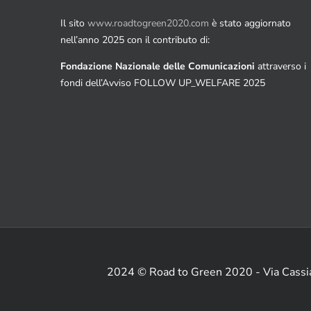
Il sito
www.roadtogreen2020.com
è stato aggiornato
nell’anno 2025 con il contributo di:
Fondazione Nazionale delle Comunicazioni
attraverso i
fondi dell’Avviso FOLLOW UP_WELFARE 2025
2024 © Road to Green 2020 - Via Cass