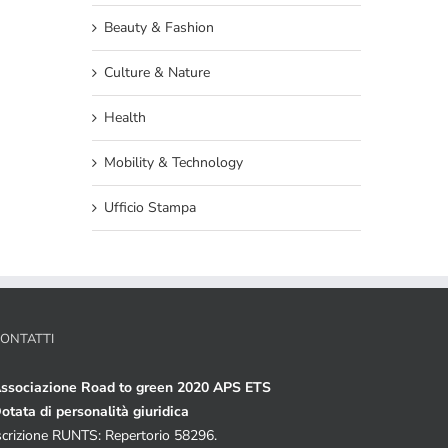
Beauty & Fashion
Culture & Nature
Health
Mobility & Technology
Ufficio Stampa
ONTATTI
ssociazione Road to green 2020 APS ETS
otata di personalità giuridica
scrizione RUNTS: Repertorio 58296.