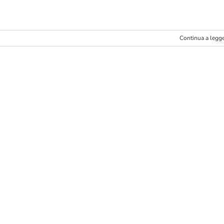
Continua a legg