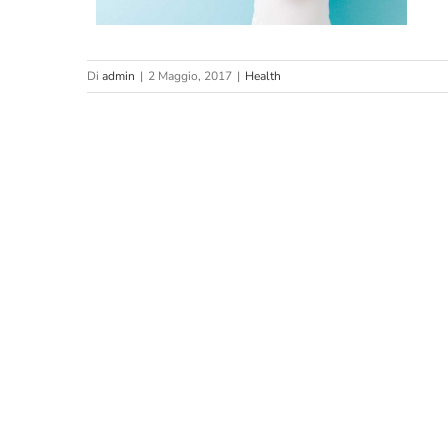
Di
admin
|
2 Maggio, 2017
|
Health