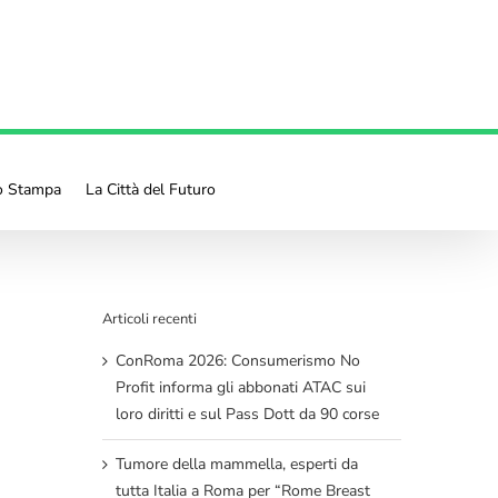
io Stampa
La Città del Futuro
Articoli recenti
ConRoma 2026: Consumerismo No
Profit informa gli abbonati ATAC sui
loro diritti e sul Pass Dott da 90 corse
Tumore della mammella, esperti da
tutta Italia a Roma per “Rome Breast