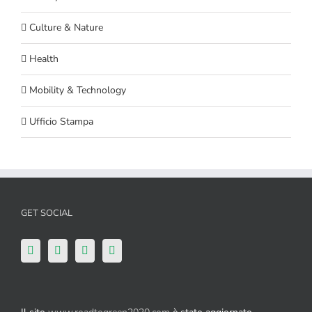
Culture & Nature
Health
Mobility & Technology
Ufficio Stampa
GET SOCIAL