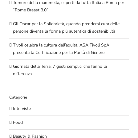
Tumore della mammella, esperti da tutta Italia a Roma per
“Rome Breast 3.0”
Gli Oscar per la Solidarietà, quando prendersi cura delle
persone diventa la forma più autentica di sostenibilità
Tivoli celebra la cultura dell’equità. ASA Tivoli SpA
presenta la Certificazione per la Parità di Genere
Giornata della Terra: 7 gesti semplici che fanno la
differenza
Categorie
Interviste
Food
Beauty & Fashion