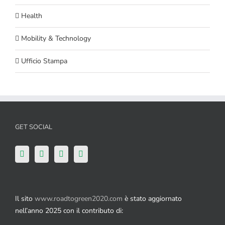
Health
Mobility & Technology
Ufficio Stampa
GET SOCIAL
Il sito
www.roadtogreen2020.com
è stato aggiornato
nell’anno 2025 con il contributo di: