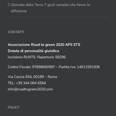
Giornata della Terra: 7 gesti semplici che fanno la
differenza
CONTATTI
Associazione Road to green 2020 APS ETS
Dotata di personalità giuridica
Iscrizione RUNTS: Repertorio 58296.
Codice Fiscale: 97898690587 – Partita Iva: 14011591006
Via Cassia 834, 00189 – Roma
TEL: +39 344 084 6564
info@roadtogreen2020.com
POLICY