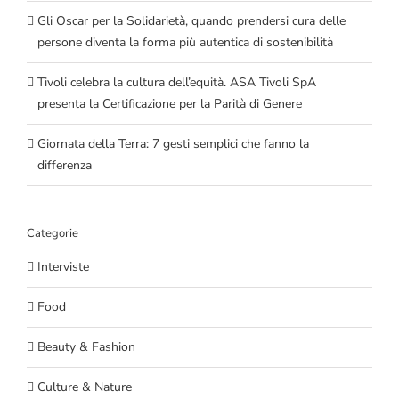
Gli Oscar per la Solidarietà, quando prendersi cura delle
persone diventa la forma più autentica di sostenibilità
Tivoli celebra la cultura dell’equità. ASA Tivoli SpA
presenta la Certificazione per la Parità di Genere
Giornata della Terra: 7 gesti semplici che fanno la
differenza
Categorie
Interviste
Food
Beauty & Fashion
Culture & Nature