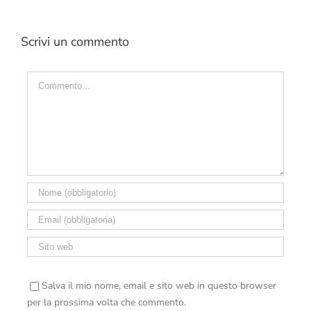
Scrivi un commento
Commento
Salva il mio nome, email e sito web in questo browser
per la prossima volta che commento.