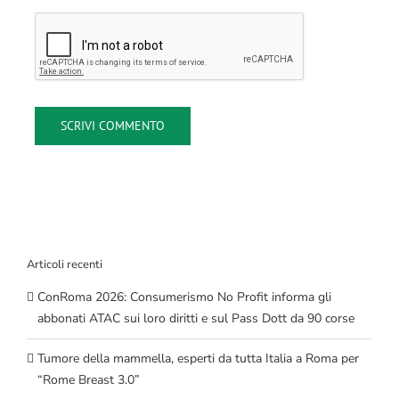
Articoli recenti
ConRoma 2026: Consumerismo No Profit informa gli
abbonati ATAC sui loro diritti e sul Pass Dott da 90 corse
Tumore della mammella, esperti da tutta Italia a Roma per
“Rome Breast 3.0”