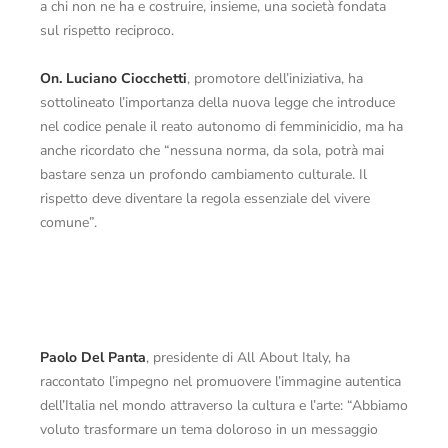
a chi non ne ha e costruire, insieme, una società fondata
sul rispetto reciproco.
On. Luciano Ciocchetti
, promotore dell’iniziativa, ha
sottolineato l’importanza della nuova legge che introduce
nel codice penale il reato autonomo di femminicidio, ma ha
anche ricordato che “nessuna norma, da sola, potrà mai
bastare senza un profondo cambiamento culturale. Il
rispetto deve diventare la regola essenziale del vivere
comune”.
Paolo Del Panta
, presidente di All About Italy, ha
raccontato l’impegno nel promuovere l’immagine autentica
dell’Italia nel mondo attraverso la cultura e l’arte: “Abbiamo
voluto trasformare un tema doloroso in un messaggio