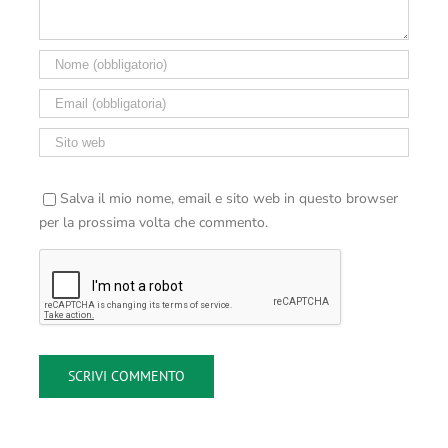
Salva il mio nome, email e sito web in questo browser
per la prossima volta che commento.