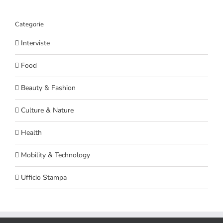
Categorie
Interviste
Food
Beauty & Fashion
Culture & Nature
Health
Mobility & Technology
Ufficio Stampa