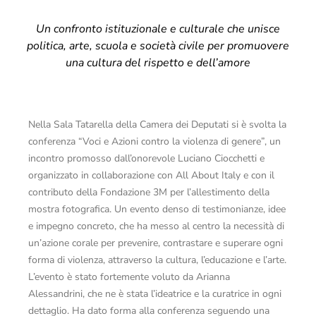
Un confronto istituzionale e culturale che unisce
politica, arte, scuola e società civile per promuovere
una cultura del rispetto e dell’amore
Nella Sala Tatarella della Camera dei Deputati si è svolta la
conferenza “Voci e Azioni contro la violenza di genere”, un
incontro promosso dall’onorevole Luciano Ciocchetti e
organizzato in collaborazione con All About Italy e con il
contributo della Fondazione 3M per l’allestimento della
mostra fotografica. Un evento denso di testimonianze, idee
e impegno concreto, che ha messo al centro la necessità di
un’azione corale per prevenire, contrastare e superare ogni
forma di violenza, attraverso la cultura, l’educazione e l’arte.
L’evento è stato fortemente voluto da Arianna
Alessandrini, che ne è stata l’ideatrice e la curatrice in ogni
dettaglio. Ha dato forma alla conferenza seguendo una