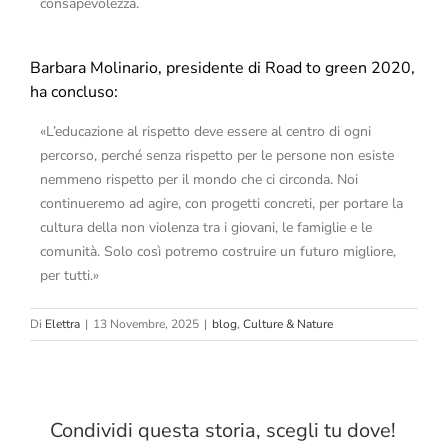
consapevolezza.
Barbara Molinario, presidente di Road to green 2020,
ha concluso:
«L’educazione al rispetto deve essere al centro di ogni
percorso, perché senza rispetto per le persone non esiste
nemmeno rispetto per il mondo che ci circonda. Noi
continueremo ad agire, con progetti concreti, per portare la
cultura della non violenza tra i giovani, le famiglie e le
comunità. Solo così potremo costruire un futuro migliore,
per tutti.»
Di
Elettra
|
13 Novembre, 2025
|
blog
,
Culture & Nature
Condividi questa storia, scegli tu dove!