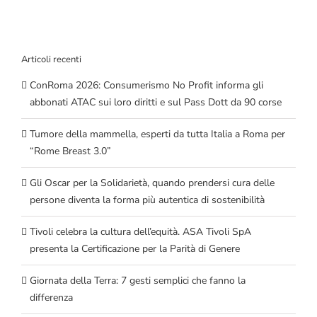
Articoli recenti
ConRoma 2026: Consumerismo No Profit informa gli
abbonati ATAC sui loro diritti e sul Pass Dott da 90 corse
Tumore della mammella, esperti da tutta Italia a Roma per
“Rome Breast 3.0”
Gli Oscar per la Solidarietà, quando prendersi cura delle
persone diventa la forma più autentica di sostenibilità
Tivoli celebra la cultura dell’equità. ASA Tivoli SpA
presenta la Certificazione per la Parità di Genere
Giornata della Terra: 7 gesti semplici che fanno la
differenza