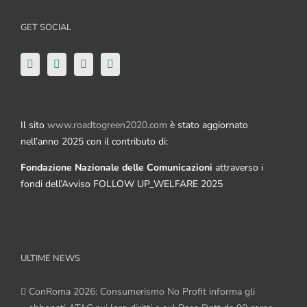
GET SOCIAL
Il sito
www.roadtogreen2020.com
è stato aggiornato
nell’anno 2025 con il contributo di:
Fondazione Nazionale delle Comunicazioni
attraverso i
fondi dell’Avviso FOLLOW UP_WELFARE 2025
ULTIME NEWS
ConRoma 2026: Consumerismo No Profit informa gli