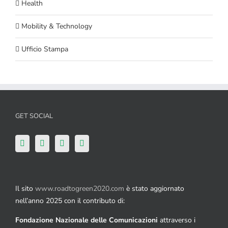
Health
Mobility & Technology
Ufficio Stampa
GET SOCIAL
Il sito
www.roadtogreen2020.com
è stato aggiornato
nell’anno 2025 con il contributo di:
Fondazione Nazionale delle Comunicazioni
attraverso i