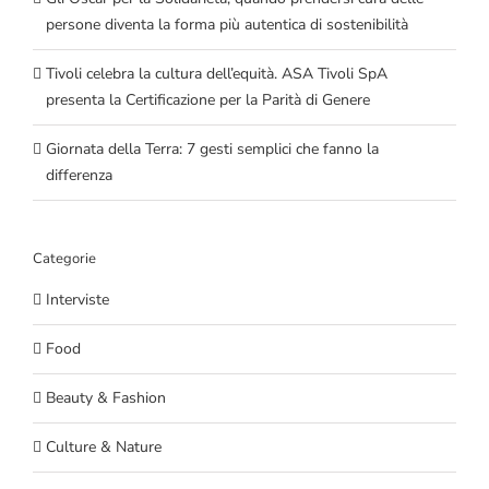
persone diventa la forma più autentica di sostenibilità
Tivoli celebra la cultura dell’equità. ASA Tivoli SpA
presenta la Certificazione per la Parità di Genere
Giornata della Terra: 7 gesti semplici che fanno la
differenza
Categorie
Interviste
Food
Beauty & Fashion
Culture & Nature