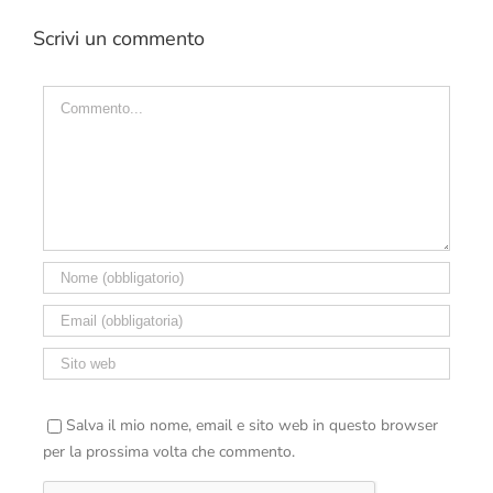
Scrivi un commento
Commento
Salva il mio nome, email e sito web in questo browser
per la prossima volta che commento.