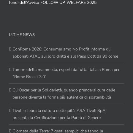
fondi dell’Avviso FOLLOW UP_WELFARE 2025
ULTIME NEWS
ConRoma 2026: Consumerismo No Profit informa gli
abbonati ATAC sui loro diritti e sul Pass Dott da 90 corse
Tumore della mammella, esperti da tutta Italia a Roma per
“Rome Breast 3.0”
Gli Oscar per la Solidarietà, quando prendersi cura delle
persone diventa la forma più autentica di sostenibilità
Tivoli celebra la cultura dell’equità. ASA Tivoli SpA
presenta la Certificazione per la Parità di Genere
Giornata della Terra: 7 gesti semplici che fanno la