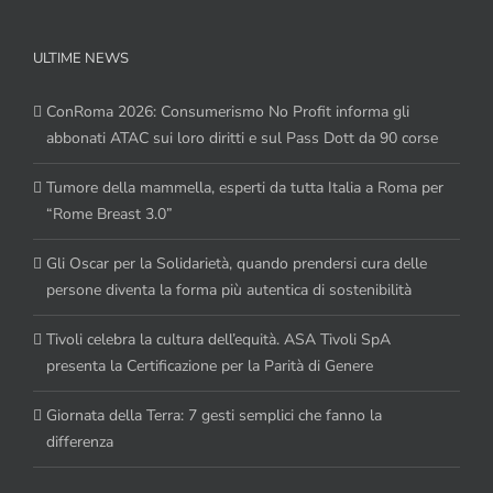
ULTIME NEWS
ConRoma 2026: Consumerismo No Profit informa gli
abbonati ATAC sui loro diritti e sul Pass Dott da 90 corse
Tumore della mammella, esperti da tutta Italia a Roma per
“Rome Breast 3.0”
Gli Oscar per la Solidarietà, quando prendersi cura delle
persone diventa la forma più autentica di sostenibilità
Tivoli celebra la cultura dell’equità. ASA Tivoli SpA
presenta la Certificazione per la Parità di Genere
Giornata della Terra: 7 gesti semplici che fanno la
differenza