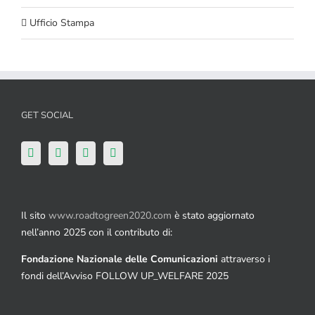
Ufficio Stampa
GET SOCIAL
Il sito
www.roadtogreen2020.com
è stato aggiornato
nell’anno 2025 con il contributo di:
Fondazione Nazionale delle Comunicazioni
attraverso i
fondi dell’Avviso FOLLOW UP_WELFARE 2025