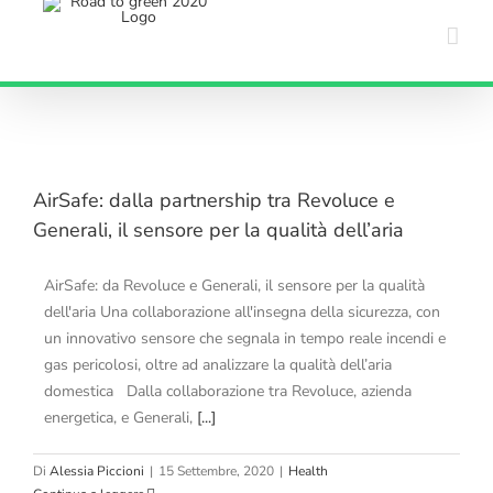
Salta
al
contenuto
e
AirSafe: dalla partnership tra Revoluce e
Generali, il sensore per la qualità dell’aria
AirSafe: da Revoluce e Generali, il sensore per la qualità
dell'aria Una collaborazione all'insegna della sicurezza, con
un innovativo sensore che segnala in tempo reale incendi e
gas pericolosi, oltre ad analizzare la qualità dell’aria
domestica Dalla collaborazione tra Revoluce, azienda
energetica, e Generali,
[...]
Di
Alessia Piccioni
|
15 Settembre, 2020
|
Health