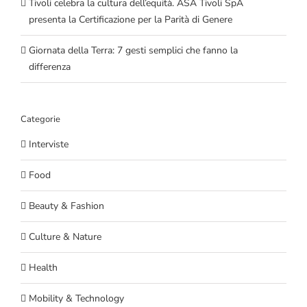
Tivoli celebra la cultura dell’equità. ASA Tivoli SpA
presenta la Certificazione per la Parità di Genere
Giornata della Terra: 7 gesti semplici che fanno la
differenza
Categorie
Interviste
Food
Beauty & Fashion
Culture & Nature
Health
Mobility & Technology