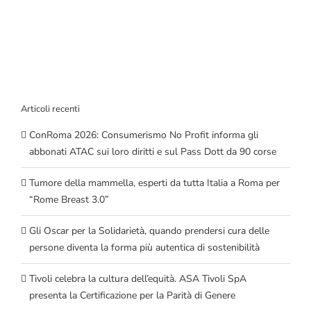
Articoli recenti
ConRoma 2026: Consumerismo No Profit informa gli
abbonati ATAC sui loro diritti e sul Pass Dott da 90 corse
Tumore della mammella, esperti da tutta Italia a Roma per
“Rome Breast 3.0”
Gli Oscar per la Solidarietà, quando prendersi cura delle
persone diventa la forma più autentica di sostenibilità
Tivoli celebra la cultura dell’equità. ASA Tivoli SpA
presenta la Certificazione per la Parità di Genere