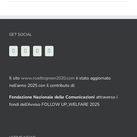
GET SOCIAL
Il sito
www.roadtogreen2020.com
è stato aggiornato
nell’anno 2025 con il contributo di:
Fondazione Nazionale delle Comunicazioni
attraverso i
fondi dell’Avviso FOLLOW UP_WELFARE 2025