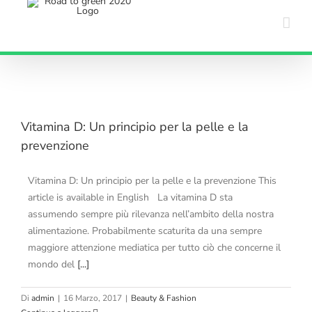
Salta
al
contenuto
Vitamina D: Un principio per la pelle e la
prevenzione
Vitamina D: Un principio per la pelle e la prevenzione This
article is available in English La vitamina D sta
assumendo sempre più rilevanza nell’ambito della nostra
alimentazione. Probabilmente scaturita da una sempre
maggiore attenzione mediatica per tutto ciò che concerne il
mondo del
[...]
Di
admin
|
16 Marzo, 2017
|
Beauty & Fashion