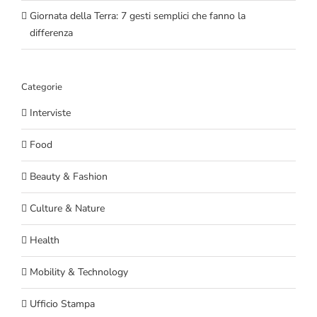
Giornata della Terra: 7 gesti semplici che fanno la
differenza
Categorie
Interviste
Food
Beauty & Fashion
Culture & Nature
Health
Mobility & Technology
Ufficio Stampa