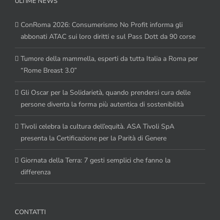
ULTIME NEWS
ConRoma 2026: Consumerismo No Profit informa gli
abbonati ATAC sui loro diritti e sul Pass Dott da 90 corse
Tumore della mammella, esperti da tutta Italia a Roma per
“Rome Breast 3.0”
Gli Oscar per la Solidarietà, quando prendersi cura delle
persone diventa la forma più autentica di sostenibilità
Tivoli celebra la cultura dell’equità. ASA Tivoli SpA
presenta la Certificazione per la Parità di Genere
Giornata della Terra: 7 gesti semplici che fanno la
differenza
CONTATTI