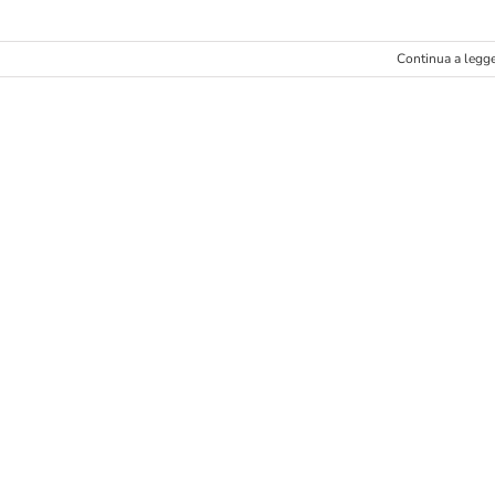
Continua a legg