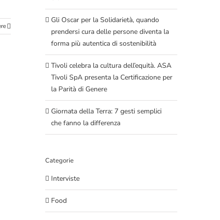
Gli Oscar per la Solidarietà, quando
ere
prendersi cura delle persone diventa la
forma più autentica di sostenibilità
Tivoli celebra la cultura dell’equità. ASA
Tivoli SpA presenta la Certificazione per
la Parità di Genere
Giornata della Terra: 7 gesti semplici
che fanno la differenza
Categorie
Interviste
Food