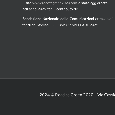
Il sito
www.roadtogreen2020.com
è stato aggiornato
nell’anno 2025 con il contributo di:
Fondazione Nazionale delle Comunicazioni
attraverso i
fondi dell’Avviso FOLLOW UP_WELFARE 2025
2024 © Road to Green 2020 - Via Cass