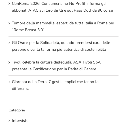
ConRoma 2026: Consumerismo No Profit informa gli
abbonati ATAC sui loro diritti e sul Pass Dott da 90 corse
Tumore della mammella, esperti da tutta Italia a Roma per
“Rome Breast 3.0”
Gli Oscar per la Solidarietà, quando prendersi cura delle
persone diventa la forma più autentica di sostenibilità
Tivoli celebra la cultura dell’equità. ASA Tivoli SpA
presenta la Certificazione per la Parità di Genere
Giornata della Terra: 7 gesti semplici che fanno la
differenza
Categorie
Interviste