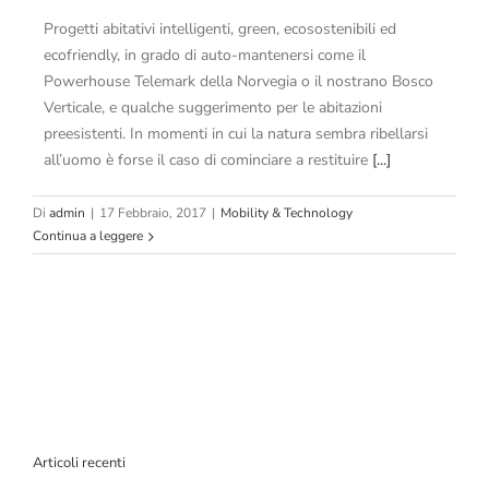
Progetti abitativi intelligenti, green, ecosostenibili ed
ecofriendly, in grado di auto-mantenersi come il
Powerhouse Telemark della Norvegia o il nostrano Bosco
Verticale, e qualche suggerimento per le abitazioni
preesistenti. In momenti in cui la natura sembra ribellarsi
all’uomo è forse il caso di cominciare a restituire
[...]
Di
admin
|
17 Febbraio, 2017
|
Mobility & Technology
Continua a leggere
Articoli recenti