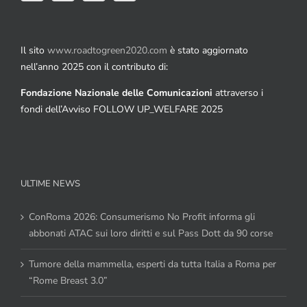
Il sito
www.roadtogreen2020.com
è stato aggiornato
nell’anno 2025 con il contributo di:
Fondazione Nazionale delle Comunicazioni
attraverso i
fondi dell’Avviso FOLLOW UP_WELFARE 2025
ULTIME NEWS
ConRoma 2026: Consumerismo No Profit informa gli
abbonati ATAC sui loro diritti e sul Pass Dott da 90 corse
Tumore della mammella, esperti da tutta Italia a Roma per
“Rome Breast 3.0”