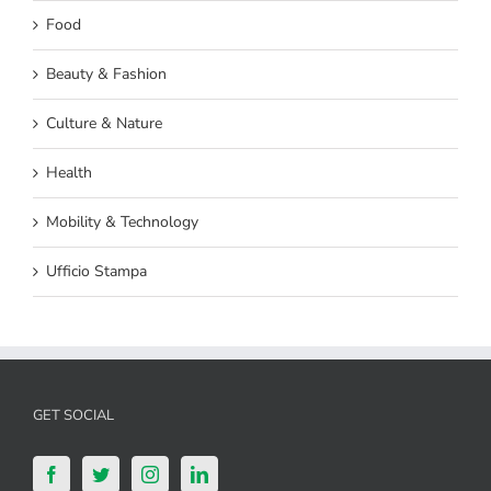
Food
Beauty & Fashion
Culture & Nature
Health
Mobility & Technology
Ufficio Stampa
GET SOCIAL