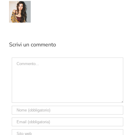
Scrivi un commento
Commento