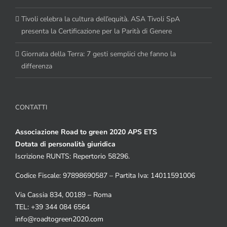
Tivoli celebra la cultura dell’equità. ASA Tivoli SpA
presenta la Certificazione per la Parità di Genere
Giornata della Terra: 7 gesti semplici che fanno la
differenza
CONTATTI
Associazione Road to green 2020 APS ETS
Dotata di personalità giuridica
Iscrizione RUNTS: Repertorio 58296.
Codice Fiscale: 97898690587 – Partita Iva: 14011591006
Via Cassia 834, 00189 – Roma
TEL: +39 344 084 6564
info@roadtogreen2020.com