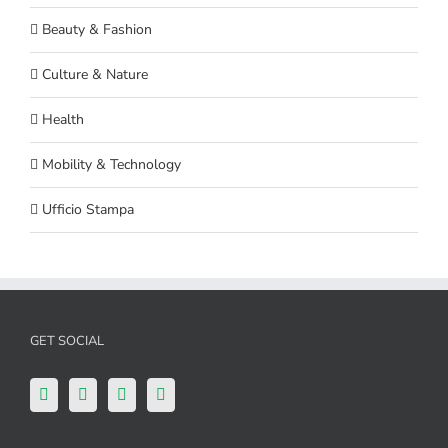
Beauty & Fashion
Culture & Nature
Health
Mobility & Technology
Ufficio Stampa
GET SOCIAL