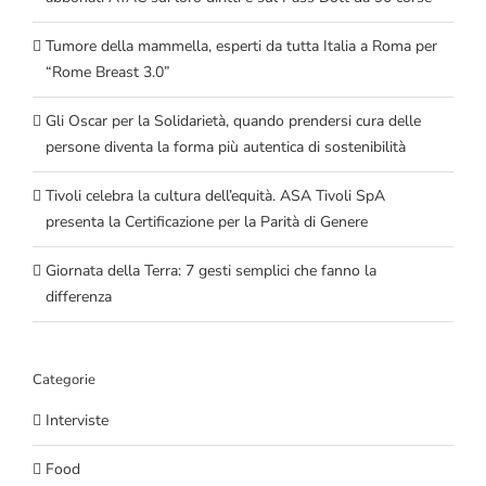
Tumore della mammella, esperti da tutta Italia a Roma per
“Rome Breast 3.0”
Gli Oscar per la Solidarietà, quando prendersi cura delle
persone diventa la forma più autentica di sostenibilità
Tivoli celebra la cultura dell’equità. ASA Tivoli SpA
presenta la Certificazione per la Parità di Genere
Giornata della Terra: 7 gesti semplici che fanno la
differenza
Categorie
Interviste
Food