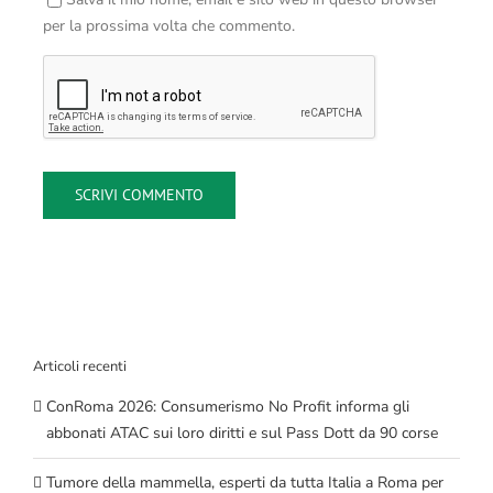
per la prossima volta che commento.
Articoli recenti
ConRoma 2026: Consumerismo No Profit informa gli
abbonati ATAC sui loro diritti e sul Pass Dott da 90 corse
Tumore della mammella, esperti da tutta Italia a Roma per