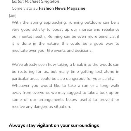
Editor: Michael Singleton
Come visto su
Fashion News Magazine
[:en]
With the spring approaching, running outdoors can be a
very good activity to boost up our morale and rebalance
our mental health. Running can be even more beneficial if
it is done in the nature, this could be a good way to
meditate over your life events and decisions.
We’ve already seen how taking a break into the woods can
be restoring for us, but many time getting lost alone in
particular areas could be also dangerous for your safety.
Whatever you would like to take a run or a long walk
away from everyone, we may suggest to take a look up on
some of our arrangements below useful to prevent or
resolve any dangerous situation.
Always stay vigilant on your surroundings