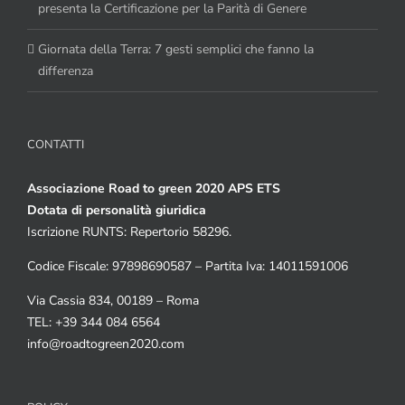
presenta la Certificazione per la Parità di Genere
Giornata della Terra: 7 gesti semplici che fanno la
differenza
CONTATTI
Associazione Road to green 2020 APS ETS
Dotata di personalità giuridica
Iscrizione RUNTS: Repertorio 58296.
Codice Fiscale: 97898690587 – Partita Iva: 14011591006
Via Cassia 834, 00189 – Roma
TEL: +39 344 084 6564
info@roadtogreen2020.com