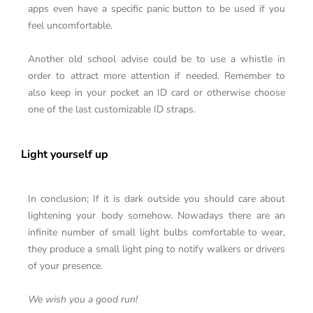
apps even have a specific panic button to be used if you
feel uncomfortable.
Another old school advise could be to use a whistle in
order to attract more attention if needed. Remember to
also keep in your pocket an ID card or otherwise choose
one of the last customizable ID straps.
Light yourself up
In conclusion; If it is dark outside you should care about
lightening your body somehow. Nowadays there are an
infinite number of small light bulbs comfortable to wear,
they produce a small light ping to notify walkers or drivers
of your presence.
We wish you a good run!