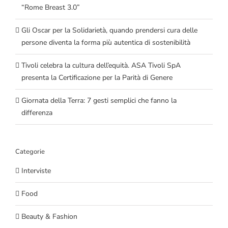
“Rome Breast 3.0”
Gli Oscar per la Solidarietà, quando prendersi cura delle
persone diventa la forma più autentica di sostenibilità
Tivoli celebra la cultura dell’equità. ASA Tivoli SpA
presenta la Certificazione per la Parità di Genere
Giornata della Terra: 7 gesti semplici che fanno la
differenza
Categorie
Interviste
Food
Beauty & Fashion