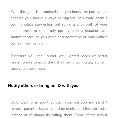
Even though it is supposed that you know the path you’re
heading you should always be vigilant. This could seem a
commonplace suggestion but running with both of your
headphones up drastically puts you in a situation you
cannot control as you can’t hear footsteps or road vehicle
coming from behind.
Therefore you shall prefer well-lighted roads or better
beaten tracks to avoid the risk of being completely alone in
case you’ll need help.
Notify others or bring an ID with you
Downloading an app that track your position and send it
to your parents devices could be useful and less stressful
instead of continuously calling them. Some of the newer