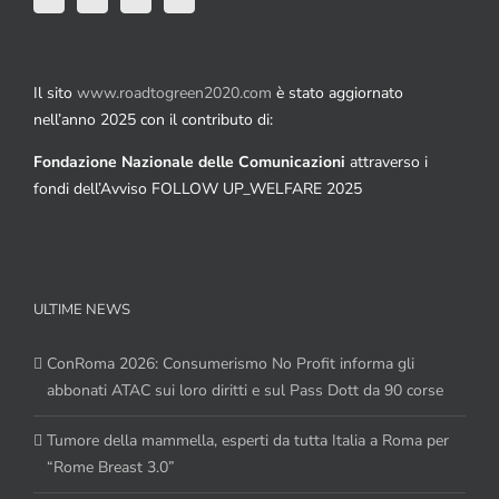
Il sito
www.roadtogreen2020.com
è stato aggiornato
nell’anno 2025 con il contributo di:
Fondazione Nazionale delle Comunicazioni
attraverso i
fondi dell’Avviso FOLLOW UP_WELFARE 2025
ULTIME NEWS
ConRoma 2026: Consumerismo No Profit informa gli
abbonati ATAC sui loro diritti e sul Pass Dott da 90 corse
Tumore della mammella, esperti da tutta Italia a Roma per
“Rome Breast 3.0”