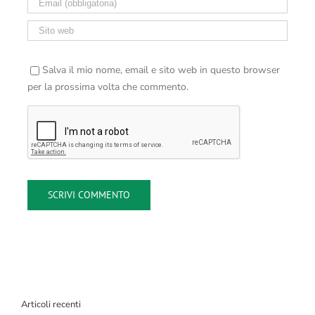
Salva il mio nome, email e sito web in questo browser
per la prossima volta che commento.
Articoli recenti