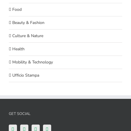
Food
Beauty & Fashion
Culture & Nature
Health
Mobility & Technology
Ufficio Stampa
GET SOCIAL