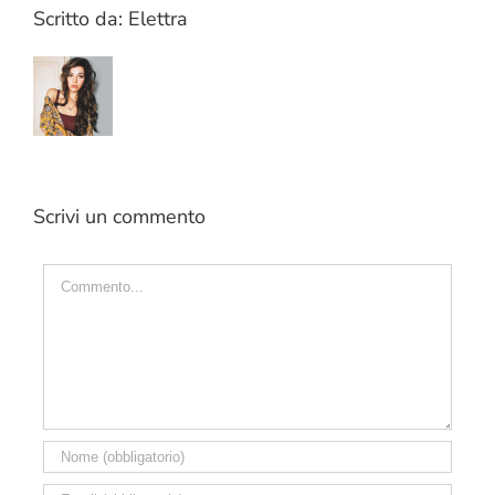
Scritto da:
Elettra
Scrivi un commento
Commento