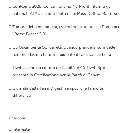
ConRoma 2026: Consumerismo No Profit informa gli
abbonati ATAC sui loro diritti e sul Pass Dott da 90 corse
Tumore della mammella, esperti da tutta Italia a Roma per
“Rome Breast 3.0”
Gli Oscar per la Solidarietà, quando prendersi cura delle
persone diventa la forma più autentica di sostenibilità
Tivoli celebra la cultura dell’equità. ASA Tivoli SpA
presenta la Certificazione per la Parità di Genere
Giornata della Terra: 7 gesti semplici che fanno la
differenza
Categorie
Interviste