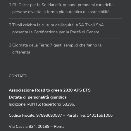
Gli Oscar per la Solidarietà, quando prendersi cura delle
persone diventa la forma più autentica di sostenibilità
Tivoli celebra la cultura dell’equità. ASA Tivoli SpA
presenta la Certificazione per la Parità di Genere
Giornata della Terra: 7 gesti semplici che fanno la
differenza
CONTATTI
Associazione Road to green 2020 APS ETS
Dotata di personalità giuridica
Iscrizione RUNTS: Repertorio 58296.
Codice Fiscale: 97898690587 – Partita Iva: 14011591006
Via Cassia 834, 00189 – Roma