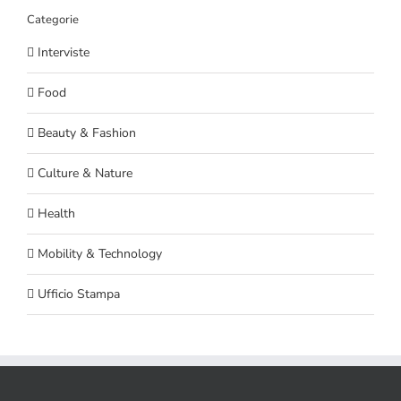
Categorie
Interviste
Food
Beauty & Fashion
Culture & Nature
Health
Mobility & Technology
Ufficio Stampa