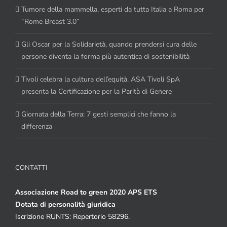
Tumore della mammella, esperti da tutta Italia a Roma per
“Rome Breast 3.0”
Gli Oscar per la Solidarietà, quando prendersi cura delle
persone diventa la forma più autentica di sostenibilità
Tivoli celebra la cultura dell’equità. ASA Tivoli SpA
presenta la Certificazione per la Parità di Genere
Giornata della Terra: 7 gesti semplici che fanno la
differenza
CONTATTI
Associazione Road to green 2020 APS ETS
Dotata di personalità giuridica
Iscrizione RUNTS: Repertorio 58296.