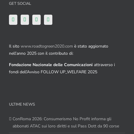
GET SOCIAL
Il sito
www.roadtogreen2020.com
è stato aggiornato
nell’anno 2025 con il contributo di:
Fondazione Nazionale delle Comunicazioni
attraverso i
fondi dell’Avviso FOLLOW UP_WELFARE 2025
ULTIME NEWS
ConRoma 2026: Consumerismo No Profit informa gli
abbonati ATAC sui loro diritti e sul Pass Dott da 90 corse