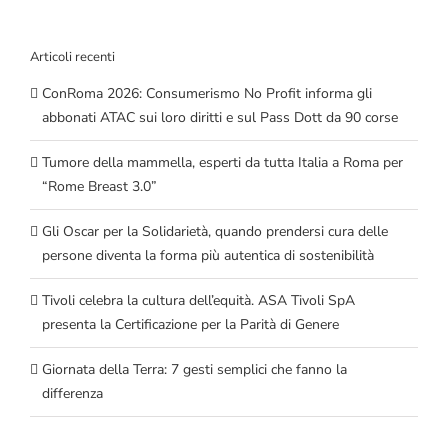
Articoli recenti
ConRoma 2026: Consumerismo No Profit informa gli
abbonati ATAC sui loro diritti e sul Pass Dott da 90 corse
Tumore della mammella, esperti da tutta Italia a Roma per
“Rome Breast 3.0”
Gli Oscar per la Solidarietà, quando prendersi cura delle
persone diventa la forma più autentica di sostenibilità
Tivoli celebra la cultura dell’equità. ASA Tivoli SpA
presenta la Certificazione per la Parità di Genere
Giornata della Terra: 7 gesti semplici che fanno la
differenza