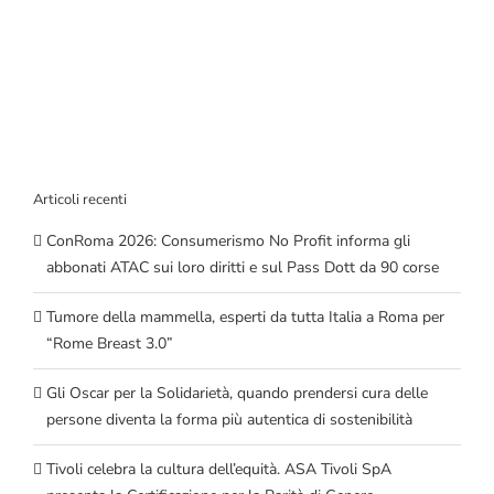
Articoli recenti
ConRoma 2026: Consumerismo No Profit informa gli
abbonati ATAC sui loro diritti e sul Pass Dott da 90 corse
Tumore della mammella, esperti da tutta Italia a Roma per
“Rome Breast 3.0”
Gli Oscar per la Solidarietà, quando prendersi cura delle
persone diventa la forma più autentica di sostenibilità
Tivoli celebra la cultura dell’equità. ASA Tivoli SpA