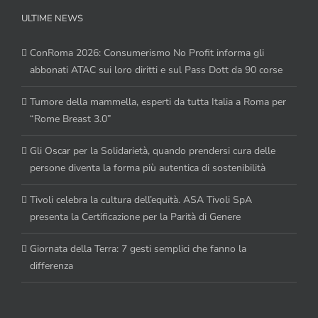
ULTIME NEWS
ConRoma 2026: Consumerismo No Profit informa gli
abbonati ATAC sui loro diritti e sul Pass Dott da 90 corse
Tumore della mammella, esperti da tutta Italia a Roma per
“Rome Breast 3.0”
Gli Oscar per la Solidarietà, quando prendersi cura delle
persone diventa la forma più autentica di sostenibilità
Tivoli celebra la cultura dell’equità. ASA Tivoli SpA
presenta la Certificazione per la Parità di Genere
Giornata della Terra: 7 gesti semplici che fanno la
differenza