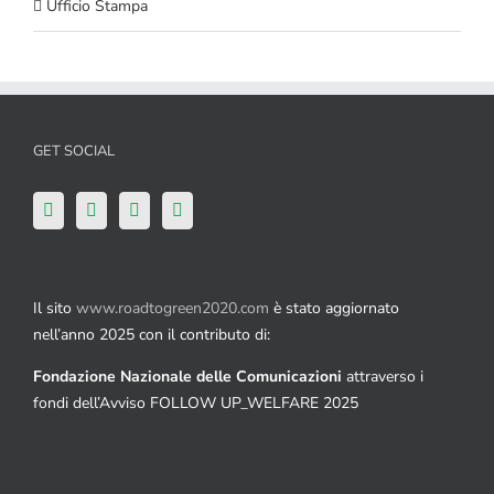
Ufficio Stampa
GET SOCIAL
Il sito
www.roadtogreen2020.com
è stato aggiornato
nell’anno 2025 con il contributo di:
Fondazione Nazionale delle Comunicazioni
attraverso i
fondi dell’Avviso FOLLOW UP_WELFARE 2025