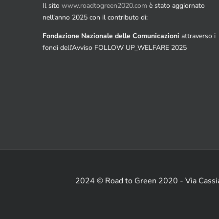
Il sito
www.roadtogreen2020.com
è stato aggiornato
nell’anno 2025 con il contributo di:
Fondazione Nazionale delle Comunicazioni
attraverso i
fondi dell’Avviso FOLLOW UP_WELFARE 2025
2024 © Road to Green 2020 - Via Cass