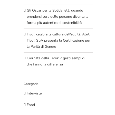
Gli Oscar per la Solidarietà, quando
prendersi cura delle persone diventa la
forma più autentica di sostenibilità
Tivoli celebra la cultura dell’equità. ASA
Tivoli SpA presenta la Certificazione per
la Parità di Genere
Giornata della Terra: 7 gesti semplici
che fanno la differenza
Categorie
Interviste
Food