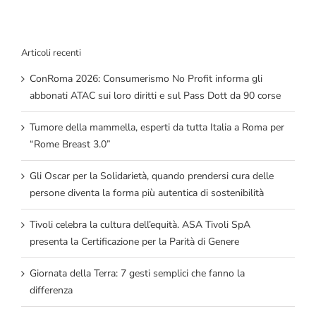
Articoli recenti
ConRoma 2026: Consumerismo No Profit informa gli
abbonati ATAC sui loro diritti e sul Pass Dott da 90 corse
Tumore della mammella, esperti da tutta Italia a Roma per
“Rome Breast 3.0”
Gli Oscar per la Solidarietà, quando prendersi cura delle
persone diventa la forma più autentica di sostenibilità
Tivoli celebra la cultura dell’equità. ASA Tivoli SpA
presenta la Certificazione per la Parità di Genere
Giornata della Terra: 7 gesti semplici che fanno la
differenza