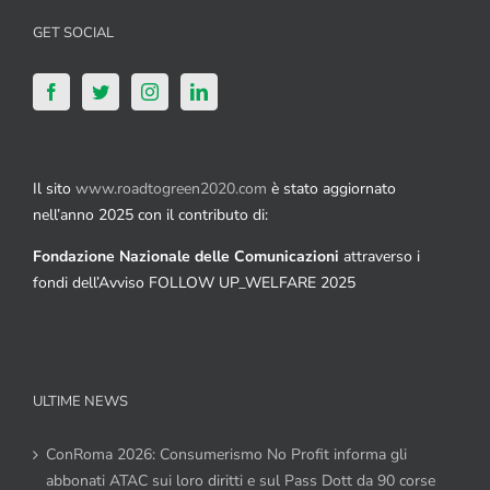
GET SOCIAL
Il sito
www.roadtogreen2020.com
è stato aggiornato
nell’anno 2025 con il contributo di:
Fondazione Nazionale delle Comunicazioni
attraverso i
fondi dell’Avviso FOLLOW UP_WELFARE 2025
ULTIME NEWS
ConRoma 2026: Consumerismo No Profit informa gli
abbonati ATAC sui loro diritti e sul Pass Dott da 90 corse