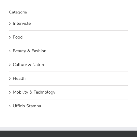
Categorie
Interviste
Food
Beauty & Fashion
Culture & Nature
Health
Mobility & Technology
Ufficio Stampa