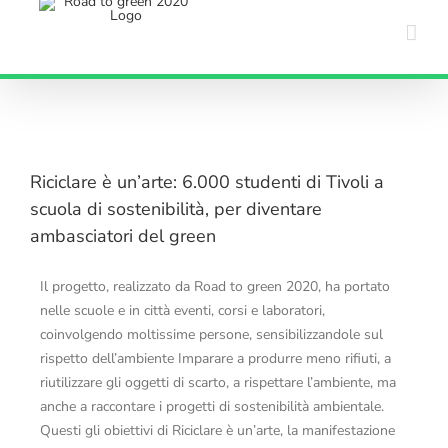
Salta
al
contenuto
Riciclare è un’arte: 6.000 studenti di Tivoli a
scuola di sostenibilità, per diventare
ambasciatori del green
Il progetto, realizzato da Road to green 2020, ha portato
nelle scuole e in città eventi, corsi e laboratori,
coinvolgendo moltissime persone, sensibilizzandole sul
rispetto dell’ambiente Imparare a produrre meno rifiuti, a
riutilizzare gli oggetti di scarto, a rispettare l’ambiente, ma
anche a raccontare i progetti di sostenibilità ambientale.
Questi gli obiettivi di Riciclare è un’arte, la manifestazione