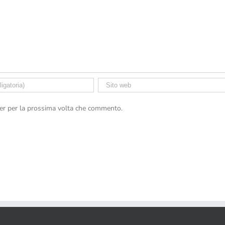
ser per la prossima volta che commento.