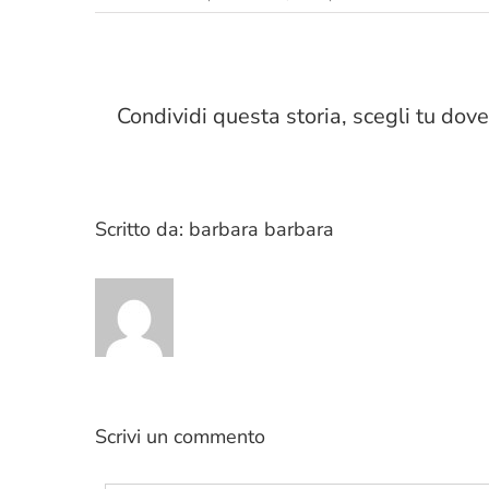
Condividi questa storia, scegli tu dove
Scritto da:
barbara barbara
Scrivi un commento