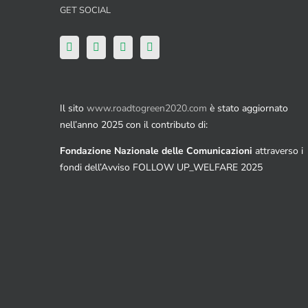
GET SOCIAL
Il sito
www.roadtogreen2020.com
è stato aggiornato
nell’anno 2025 con il contributo di:
Fondazione Nazionale delle Comunicazioni
attraverso i
fondi dell’Avviso FOLLOW UP_WELFARE 2025