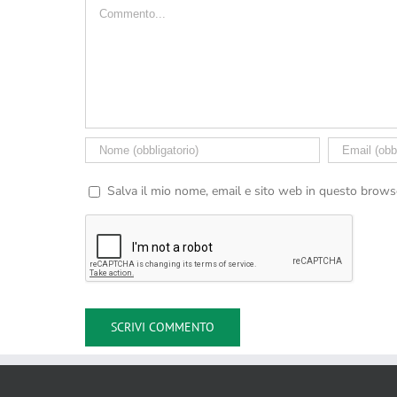
Commento
Salva il mio nome, email e sito web in questo brow