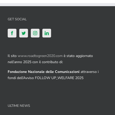
GET SOCIAL
Il sito
www.roadtogreen2020.com
è stato aggiornato
nell’anno 2025 con il contributo di:
Fondazione Nazionale delle Comunicazioni
attraverso i
fondi dell’Avviso FOLLOW UP_WELFARE 2025
ULTIME NEWS