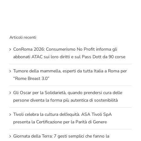
Articoli recenti
ConRoma 2026: Consumerismo No Profit informa gli
abbonati ATAC sui loro diritti e sul Pass Dott da 90 corse
Tumore della mammella, esperti da tutta Italia a Roma per
“Rome Breast 3.0”
Gli Oscar per la Solidarietà, quando prendersi cura delle
persone diventa la forma più autentica di sostenibilità
Tivoli celebra la cultura dell’equità. ASA Tivoli SpA
presenta la Certificazione per la Parità di Genere
Giornata della Terra: 7 gesti semplici che fanno la