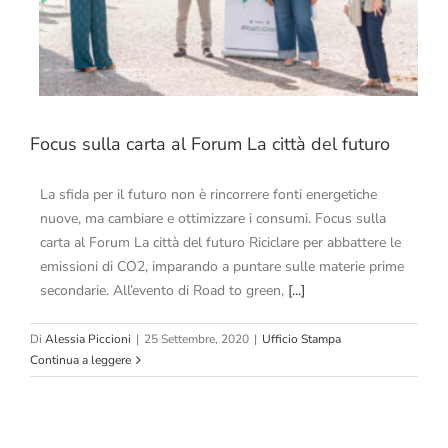
Focus sulla carta al Forum La città del futuro
La sfida per il futuro non è rincorrere fonti energetiche
nuove, ma cambiare e ottimizzare i consumi. Focus sulla
carta al Forum La città del futuro Riciclare per abbattere le
emissioni di CO2, imparando a puntare sulle materie prime
secondarie. All’evento di Road to green,
[...]
Di
Alessia Piccioni
|
25 Settembre, 2020
|
Ufficio Stampa
Continua a leggere