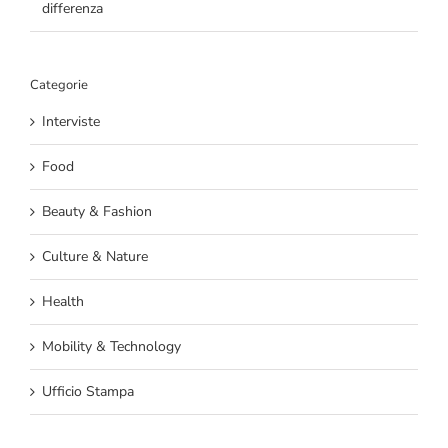
differenza
Categorie
Interviste
Food
Beauty & Fashion
Culture & Nature
Health
Mobility & Technology
Ufficio Stampa