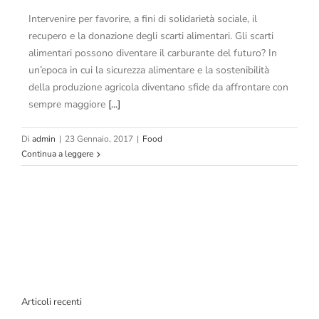
Intervenire per favorire, a fini di solidarietà sociale, il
recupero e la donazione degli scarti alimentari. Gli scarti
alimentari possono diventare il carburante del futuro? In
un’epoca in cui la sicurezza alimentare e la sostenibilità
della produzione agricola diventano sfide da affrontare con
sempre maggiore
[...]
Di
admin
|
23 Gennaio, 2017
|
Food
Continua a leggere
Articoli recenti