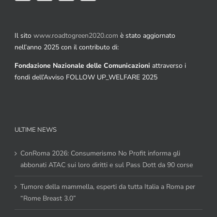
Il sito
www.roadtogreen2020.com
è stato aggiornato
nell’anno 2025 con il contributo di:
Fondazione Nazionale delle Comunicazioni
attraverso i
fondi dell’Avviso FOLLOW UP_WELFARE 2025
ULTIME NEWS
ConRoma 2026: Consumerismo No Profit informa gli
abbonati ATAC sui loro diritti e sul Pass Dott da 90 corse
Tumore della mammella, esperti da tutta Italia a Roma per
“Rome Breast 3.0”