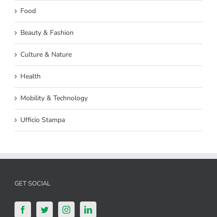
Food
Beauty & Fashion
Culture & Nature
Health
Mobility & Technology
Ufficio Stampa
GET SOCIAL