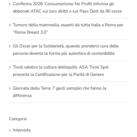
ConRoma 2026: Consumerismo No Profit informa gli
abbonati ATAC sui loro diritti e sul Pass Dott da 90 corse
Tumore della mammella, esperti da tutta Italia a Roma per
“Rome Breast 3.0”
Gli Oscar per la Solidarietà, quando prendersi cura delle
persone diventa la forma più autentica di sostenibilità
Tivoli celebra la cultura dell’equità. ASA Tivoli SpA
presenta la Certificazione per la Parità di Genere
Giornata della Terra: 7 gesti semplici che fanno la
differenza
Categorie
Interviste