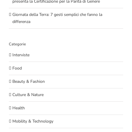
presenta la Certificazione per la Parità di Genere
Giornata della Terra: 7 gesti semplici che fanno la
differenza
Categorie
Interviste
Food
Beauty & Fashion
Culture & Nature
Health
Mobility & Technology