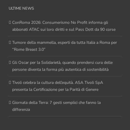
ULTIME NEWS
ConRoma 2026: Consumerismo No Profit informa gli
abbonati ATAC sui loro diritti e sul Pass Dott da 90 corse
Tumore della mammella, esperti da tutta Italia a Roma per
“Rome Breast 3.0”
Gli Oscar per la Solidarietà, quando prendersi cura delle
persone diventa la forma più autentica di sostenibilità
Tivoli celebra la cultura dell’equità. ASA Tivoli SpA
presenta la Certificazione per la Parità di Genere
Giornata della Terra: 7 gesti semplici che fanno la
differenza