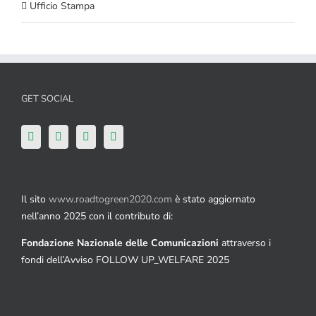
Ufficio Stampa
GET SOCIAL
Il sito
www.roadtogreen2020.com
è stato aggiornato
nell’anno 2025 con il contributo di:
Fondazione Nazionale delle Comunicazioni
attraverso i
fondi dell’Avviso FOLLOW UP_WELFARE 2025