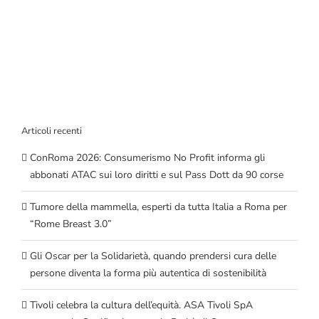
Articoli recenti
ConRoma 2026: Consumerismo No Profit informa gli
abbonati ATAC sui loro diritti e sul Pass Dott da 90 corse
Tumore della mammella, esperti da tutta Italia a Roma per
“Rome Breast 3.0”
Gli Oscar per la Solidarietà, quando prendersi cura delle
persone diventa la forma più autentica di sostenibilità
Tivoli celebra la cultura dell’equità. ASA Tivoli SpA