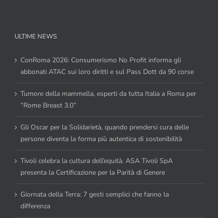
ULTIME NEWS
ConRoma 2026: Consumerismo No Profit informa gli
abbonati ATAC sui loro diritti e sul Pass Dott da 90 corse
Tumore della mammella, esperti da tutta Italia a Roma per
“Rome Breast 3.0”
Gli Oscar per la Solidarietà, quando prendersi cura delle
persone diventa la forma più autentica di sostenibilità
Tivoli celebra la cultura dell’equità. ASA Tivoli SpA
presenta la Certificazione per la Parità di Genere
Giornata della Terra: 7 gesti semplici che fanno la
differenza