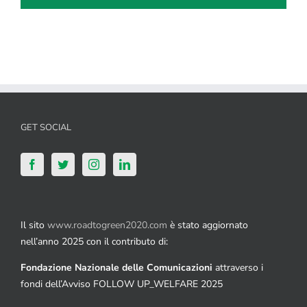
GET SOCIAL
Il sito
www.roadtogreen2020.com
è stato aggiornato
nell’anno 2025 con il contributo di:
Fondazione Nazionale delle Comunicazioni
attraverso i
fondi dell’Avviso FOLLOW UP_WELFARE 2025