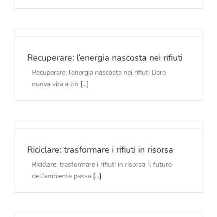
Recuperare: l’energia nascosta nei rifiuti
Recuperare: l’energia nascosta nei rifiuti Dare
nuova vita a ciò
[...]
Riciclare: trasformare i rifiuti in risorsa
Riciclare: trasformare i rifiuti in risorsa Il futuro
dell’ambiente passa
[...]