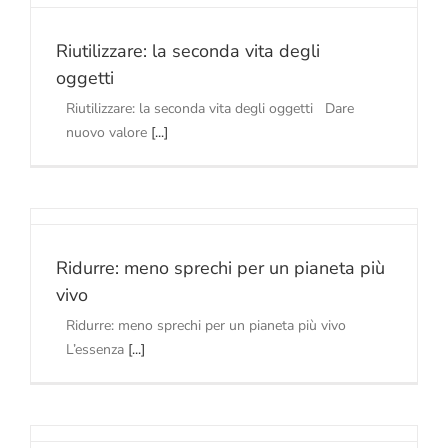
Riutilizzare: la seconda vita degli
oggetti
Riutilizzare: la seconda vita degli oggetti Dare
nuovo valore
[...]
Ridurre: meno sprechi per un pianeta più
vivo
Ridurre: meno sprechi per un pianeta più vivo
L’essenza
[...]