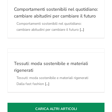
Comportamenti sostenibili nel quotidiano:
cambiare abitudini per cambiare il futuro
Comportamenti sostenibili nel quotidiano:
cambiare abitudini per cambiare il futuro
[...]
Tessuti: moda sostenibile e materiali
rigenerati
Tessuti: moda sostenibile e materiali rigenerati
Dalla fast fashion
[...]
CARICA ALTRI ARTICOLI