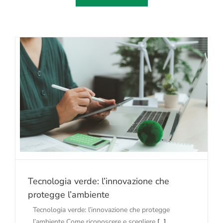
Tecnologia verde: l’innovazione che
protegge l’ambiente
Tecnologia verde: l’innovazione che protegge
l’ambiente Come riconoscere e scegliere
[...]