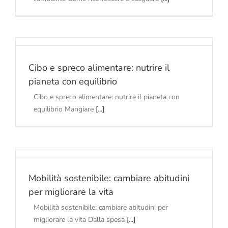
Cibo e spreco alimentare: nutrire il
pianeta con equilibrio
Cibo e spreco alimentare: nutrire il pianeta con
equilibrio Mangiare
[...]
Mobilità sostenibile: cambiare abitudini
per migliorare la vita
Mobilità sostenibile: cambiare abitudini per
migliorare la vita Dalla spesa
[...]