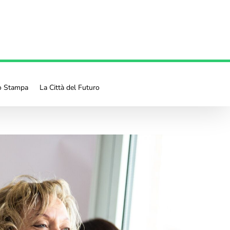
io Stampa
La Città del Futuro