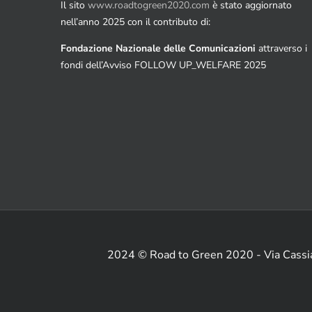
Il sito
www.roadtogreen2020.com
è stato aggiornato
nell’anno 2025 con il contributo di:
Fondazione Nazionale delle Comunicazioni
attraverso i
fondi dell’Avviso FOLLOW UP_WELFARE 2025
2024 © Road to Green 2020 - Via Cass