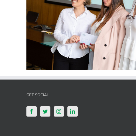
GET SOCIAL