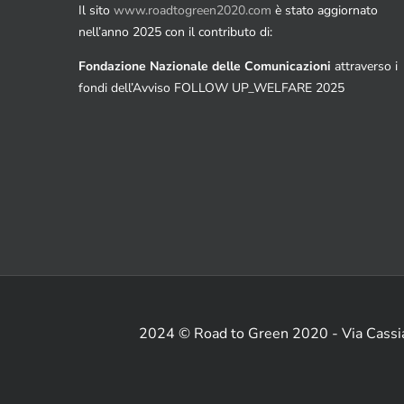
Il sito
www.roadtogreen2020.com
è stato aggiornato
nell’anno 2025 con il contributo di:
Fondazione Nazionale delle Comunicazioni
attraverso i
fondi dell’Avviso FOLLOW UP_WELFARE 2025
2024 © Road to Green 2020 - Via Cass