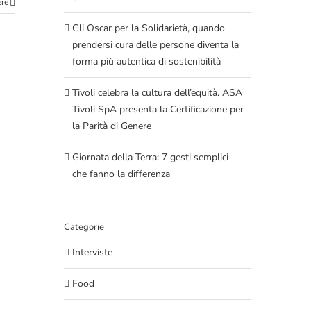
ere
Gli Oscar per la Solidarietà, quando
prendersi cura delle persone diventa la
forma più autentica di sostenibilità
Tivoli celebra la cultura dell’equità. ASA
Tivoli SpA presenta la Certificazione per
la Parità di Genere
Giornata della Terra: 7 gesti semplici
che fanno la differenza
Categorie
Interviste
Food