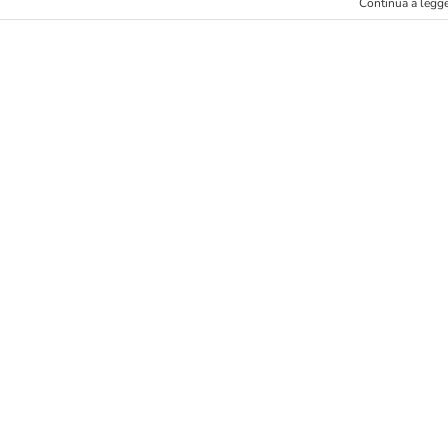
Continua a legg