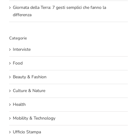
Giornata della Terra: 7 gesti semplici che fanno la
differenza
Categorie
Interviste
Food
Beauty & Fashion
Culture & Nature
Health
Mobility & Technology
Ufficio Stampa