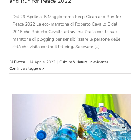
and Run for Peace 2022
Dal 29 Aprile al 5 Maggio torna Keep Clean and Run for
Peace 2022 La eco-maratona di Roberto Cavallo È dal
2015 che Roberto Cavallo attraversa l’italia con le sue
maratone di plogging per sensibilizzare le persone delle
città che visita contro il littering. Sapevate
[...]
Di
Elettra
|
14 Aprile, 2022
|
Culture & Nature
,
In evidenza
Continua a leggere