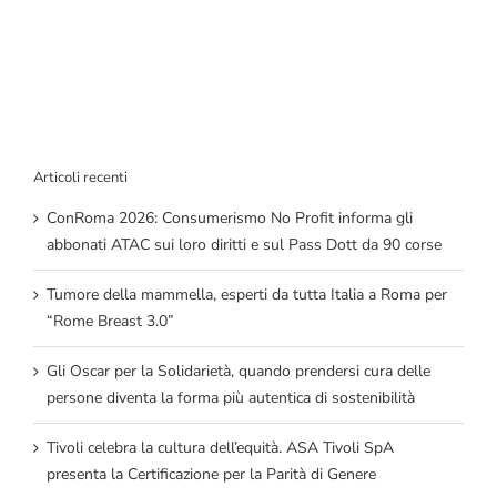
Articoli recenti
ConRoma 2026: Consumerismo No Profit informa gli
abbonati ATAC sui loro diritti e sul Pass Dott da 90 corse
Tumore della mammella, esperti da tutta Italia a Roma per
“Rome Breast 3.0”
Gli Oscar per la Solidarietà, quando prendersi cura delle
persone diventa la forma più autentica di sostenibilità
Tivoli celebra la cultura dell’equità. ASA Tivoli SpA
presenta la Certificazione per la Parità di Genere