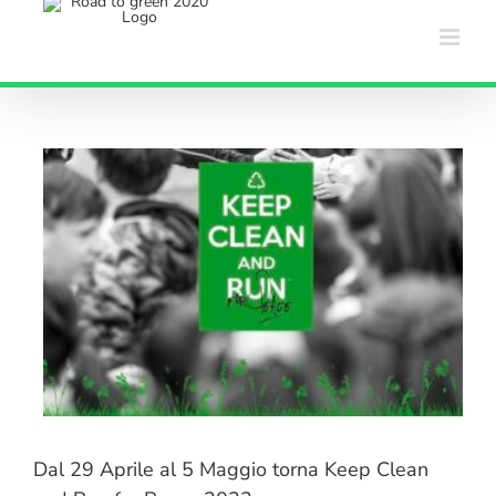
Salta
al
contenuto
Dal 29 Aprile al 5 Maggio torna Keep Clean