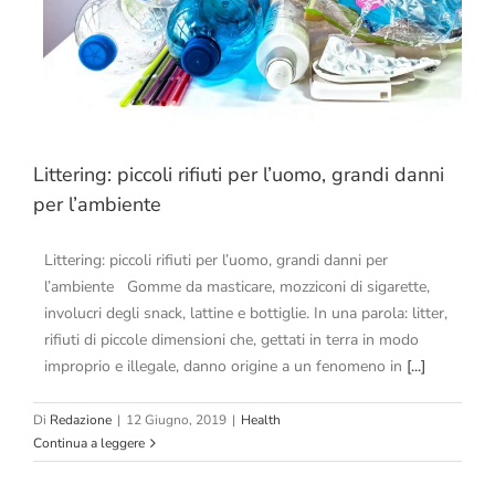
Littering: piccoli rifiuti per l’uomo, grandi danni
per l’ambiente
Littering: piccoli rifiuti per l’uomo, grandi danni per
l’ambiente Gomme da masticare, mozziconi di sigarette,
involucri degli snack, lattine e bottiglie. In una parola: litter,
rifiuti di piccole dimensioni che, gettati in terra in modo
improprio e illegale, danno origine a un fenomeno in
[...]
Di
Redazione
|
12 Giugno, 2019
|
Health
Continua a leggere