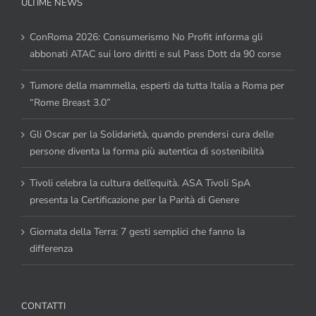
ULTIME NEWS
ConRoma 2026: Consumerismo No Profit informa gli
abbonati ATAC sui loro diritti e sul Pass Dott da 90 corse
Tumore della mammella, esperti da tutta Italia a Roma per
“Rome Breast 3.0”
Gli Oscar per la Solidarietà, quando prendersi cura delle
persone diventa la forma più autentica di sostenibilità
Tivoli celebra la cultura dell’equità. ASA Tivoli SpA
presenta la Certificazione per la Parità di Genere
Giornata della Terra: 7 gesti semplici che fanno la
differenza
CONTATTI