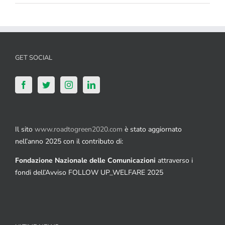
GET SOCIAL
Il sito
www.roadtogreen2020.com
è stato aggiornato
nell’anno 2025 con il contributo di:
Fondazione Nazionale delle Comunicazioni
attraverso i
fondi dell’Avviso FOLLOW UP_WELFARE 2025