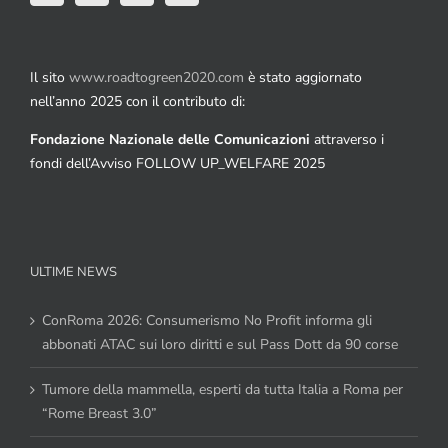
Il sito
www.roadtogreen2020.com
è stato aggiornato
nell’anno 2025 con il contributo di:
Fondazione Nazionale delle Comunicazioni
attraverso i
fondi dell’Avviso FOLLOW UP_WELFARE 2025
ULTIME NEWS
ConRoma 2026: Consumerismo No Profit informa gli
abbonati ATAC sui loro diritti e sul Pass Dott da 90 corse
Tumore della mammella, esperti da tutta Italia a Roma per
“Rome Breast 3.0”