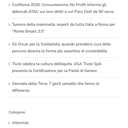
ConRoma 2026: Consumerismo No Profit informa gli
abbonati ATAC sui loro diritti e sul Pass Dott da 90 corse
Tumore della mammella, esperti da tutta Italia a Roma per
“Rome Breast 3.0”
Gli Oscar per la Solidarietà, quando prendersi cura delle
persone diventa la forma più autentica di sostenibilità
Tivoli celebra la cultura dell’equità. ASA Tivoli SpA
presenta la Certificazione per la Parità di Genere
Giornata della Terra: 7 gesti semplici che fanno la
differenza
Categorie
Interviste