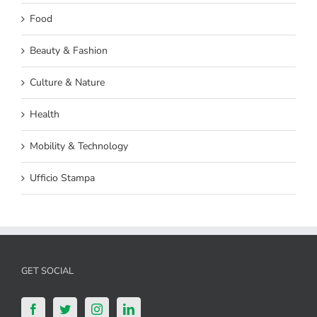
Food
Beauty & Fashion
Culture & Nature
Health
Mobility & Technology
Ufficio Stampa
GET SOCIAL