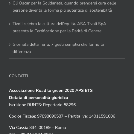
Gli Oscar per la Solidarietà, quando prendersi cura delle
persone diventa la forma più autentica di sostenibilità
Tivoli celebra la cultura dell’equità. ASA Tivoli SpA
presenta la Certificazione per la Parità di Genere
Giornata della Terra: 7 gesti semplici che fanno la
differenza
CONTATTI
Associazione Road to green 2020 APS ETS
Dotata di personalità giuridica
Iscrizione RUNTS: Repertorio 58296.
Codice Fiscale: 97898690587 – Partita Iva: 14011591006
Via Cassia 834, 00189 – Roma