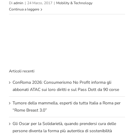
Di
admin
|
24 Marzo, 2017
|
Mobility & Technology
Continua a leggere
Articoli recenti
ConRoma 2026: Consumerismo No Profit informa gli
abbonati ATAC sui loro diritti e sul Pass Dott da 90 corse
Tumore della mammella, esperti da tutta Italia a Roma per
“Rome Breast 3.0”
Gli Oscar per la Solidarietà, quando prendersi cura delle
persone diventa la forma più autentica di sostenibilità