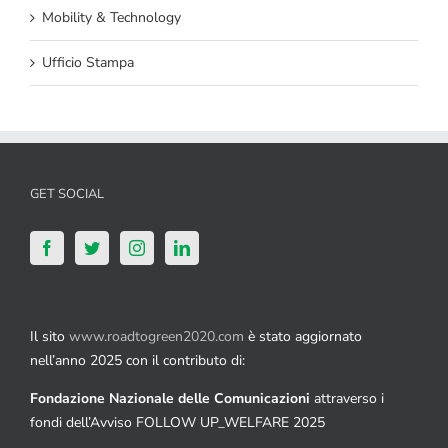
Mobility & Technology
Ufficio Stampa
GET SOCIAL
Il sito
www.roadtogreen2020.com
è stato aggiornato
nell’anno 2025 con il contributo di:
Fondazione Nazionale delle Comunicazioni
attraverso i
fondi dell’Avviso FOLLOW UP_WELFARE 2025