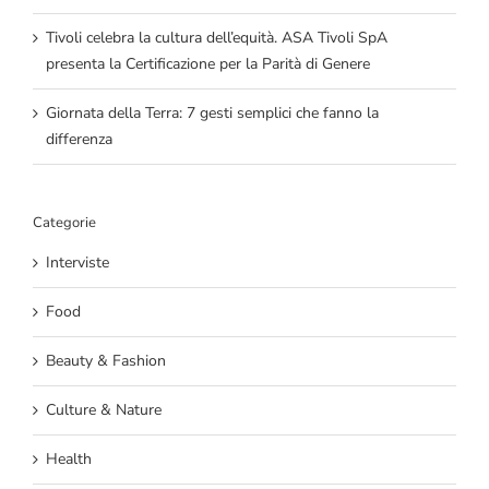
Tivoli celebra la cultura dell’equità. ASA Tivoli SpA
presenta la Certificazione per la Parità di Genere
Giornata della Terra: 7 gesti semplici che fanno la
differenza
Categorie
Interviste
Food
Beauty & Fashion
Culture & Nature
Health