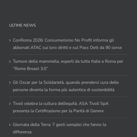
ULTIME NEWS
ConRoma 2026: Consumerismo No Profit informa gli
abbonati ATAC sui loro diritti e sul Pass Dott da 90 corse
Tumore della mammella, esperti da tutta Italia a Roma per
“Rome Breast 3.0”
Gli Oscar per la Solidarietà, quando prendersi cura delle
persone diventa la forma più autentica di sostenibilità
Tivoli celebra la cultura dell’equità. ASA Tivoli SpA
presenta la Certificazione per la Parità di Genere
Giornata della Terra: 7 gesti semplici che fanno la
differenza