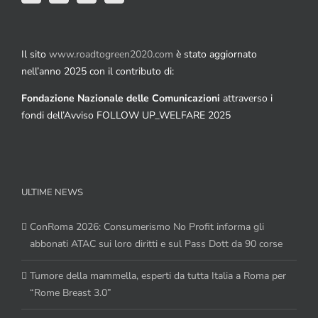
Il sito
www.roadtogreen2020.com
è stato aggiornato
nell’anno 2025 con il contributo di:
Fondazione Nazionale delle Comunicazioni
attraverso i
fondi dell’Avviso FOLLOW UP_WELFARE 2025
ULTIME NEWS
ConRoma 2026: Consumerismo No Profit informa gli
abbonati ATAC sui loro diritti e sul Pass Dott da 90 corse
Tumore della mammella, esperti da tutta Italia a Roma per
“Rome Breast 3.0”