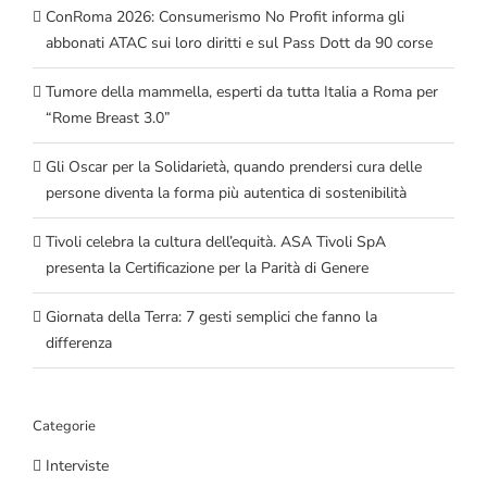
ConRoma 2026: Consumerismo No Profit informa gli
abbonati ATAC sui loro diritti e sul Pass Dott da 90 corse
Tumore della mammella, esperti da tutta Italia a Roma per
“Rome Breast 3.0”
Gli Oscar per la Solidarietà, quando prendersi cura delle
persone diventa la forma più autentica di sostenibilità
Tivoli celebra la cultura dell’equità. ASA Tivoli SpA
presenta la Certificazione per la Parità di Genere
Giornata della Terra: 7 gesti semplici che fanno la
differenza
Categorie
Interviste