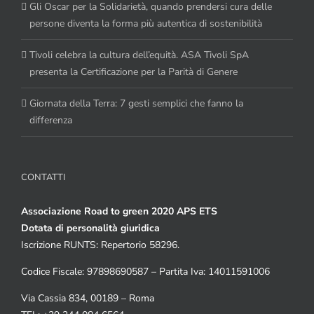
Gli Oscar per la Solidarietà, quando prendersi cura delle
persone diventa la forma più autentica di sostenibilità
Tivoli celebra la cultura dell’equità. ASA Tivoli SpA
presenta la Certificazione per la Parità di Genere
Giornata della Terra: 7 gesti semplici che fanno la
differenza
CONTATTI
Associazione Road to green 2020 APS ETS
Dotata di personalità giuridica
Iscrizione RUNTS: Repertorio 58296.
Codice Fiscale: 97898690587 – Partita Iva: 14011591006
Via Cassia 834, 00189 – Roma