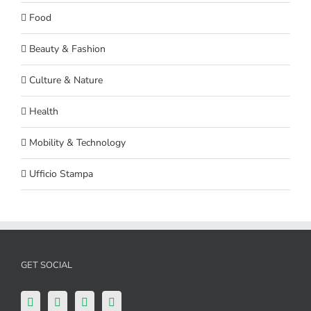
Food
Beauty & Fashion
Culture & Nature
Health
Mobility & Technology
Ufficio Stampa
GET SOCIAL