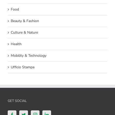
Food
Beauty & Fashion
Culture & Nature
Health
Mobility & Technology
Ufficio Stampa
GET SOCIAL