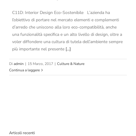
C11D: Interior Design Eco-Sostenibile L’azienda ha
l’obiettivo di portare nel mercato elementi e complementi
d’arredo che uniscono alla loro eco-compatibilità, anche
una funzionalità specifica e un alto livello di design, oltre a
voler diffondere una cultura di tutela dell’ambiente sempre
più importante nel presente
[...]
Di
admin
|
15 Marzo, 2017
|
Culture & Nature
Continua a leggere
Articoli recenti