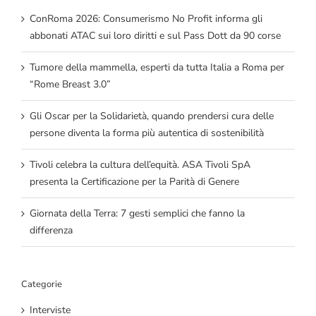
ConRoma 2026: Consumerismo No Profit informa gli
abbonati ATAC sui loro diritti e sul Pass Dott da 90 corse
Tumore della mammella, esperti da tutta Italia a Roma per
“Rome Breast 3.0”
Gli Oscar per la Solidarietà, quando prendersi cura delle
persone diventa la forma più autentica di sostenibilità
Tivoli celebra la cultura dell’equità. ASA Tivoli SpA
presenta la Certificazione per la Parità di Genere
Giornata della Terra: 7 gesti semplici che fanno la
differenza
Categorie
Interviste