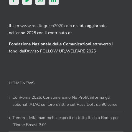
Il sito
www.roadtogreen2020.com
è stato aggiornato
nell’anno 2025 con il contributo di:
Fondazione Nazionale delle Comunicazioni
attraverso i
fondi dell’Avviso FOLLOW UP_WELFARE 2025
ULTIME NEWS
ConRoma 2026: Consumerismo No Profit informa gli
abbonati ATAC sui loro diritti e sul Pass Dott da 90 corse
Tumore della mammella, esperti da tutta Italia a Roma per
“Rome Breast 3.0”