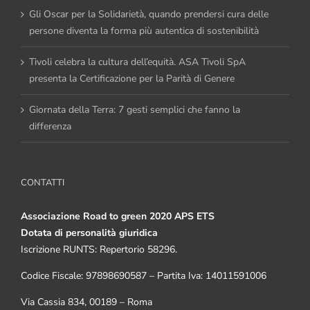
Gli Oscar per la Solidarietà, quando prendersi cura delle
persone diventa la forma più autentica di sostenibilità
Tivoli celebra la cultura dell’equità. ASA Tivoli SpA
presenta la Certificazione per la Parità di Genere
Giornata della Terra: 7 gesti semplici che fanno la
differenza
CONTATTI
Associazione Road to green 2020 APS ETS
Dotata di personalità giuridica
Iscrizione RUNTS: Repertorio 58296.
Codice Fiscale: 97898690587 – Partita Iva: 14011591006
Via Cassia 834, 00189 – Roma