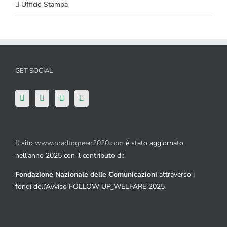
Ufficio Stampa
GET SOCIAL
Il sito
www.roadtogreen2020.com
è stato aggiornato
nell’anno 2025 con il contributo di:
Fondazione Nazionale delle Comunicazioni
attraverso i
fondi dell’Avviso FOLLOW UP_WELFARE 2025