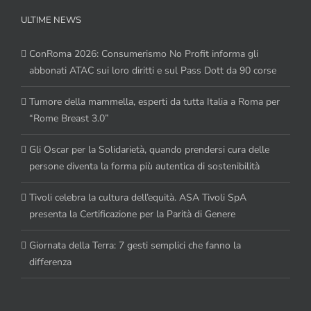
ULTIME NEWS
ConRoma 2026: Consumerismo No Profit informa gli
abbonati ATAC sui loro diritti e sul Pass Dott da 90 corse
Tumore della mammella, esperti da tutta Italia a Roma per
“Rome Breast 3.0”
Gli Oscar per la Solidarietà, quando prendersi cura delle
persone diventa la forma più autentica di sostenibilità
Tivoli celebra la cultura dell’equità. ASA Tivoli SpA
presenta la Certificazione per la Parità di Genere
Giornata della Terra: 7 gesti semplici che fanno la
differenza