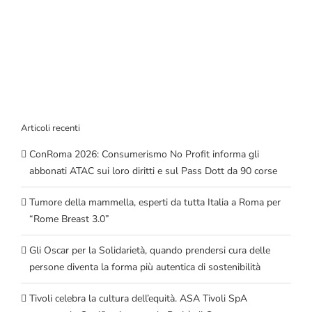
Articoli recenti
ConRoma 2026: Consumerismo No Profit informa gli
abbonati ATAC sui loro diritti e sul Pass Dott da 90 corse
Tumore della mammella, esperti da tutta Italia a Roma per
“Rome Breast 3.0”
Gli Oscar per la Solidarietà, quando prendersi cura delle
persone diventa la forma più autentica di sostenibilità
Tivoli celebra la cultura dell’equità. ASA Tivoli SpA