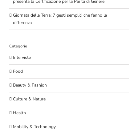
presenta la Certificazione per la Parità di Genere
Giornata della Terra: 7 gesti semplici che fanno la
differenza
Categorie
Interviste
Food
Beauty & Fashion
Culture & Nature
Health
Mobility & Technology