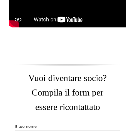
Vuoi diventare socio?
Compila il form per
essere ricontattato
Il tuo nome