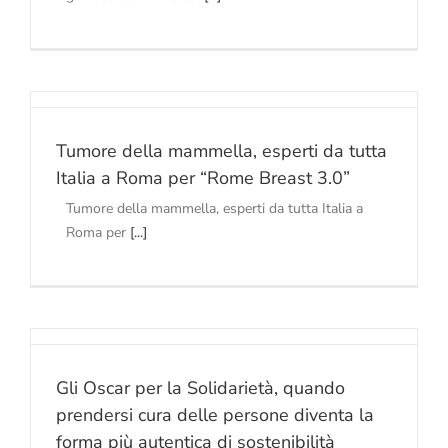
Tumore della mammella, esperti da tutta
Italia a Roma per “Rome Breast 3.0”
Tumore della mammella, esperti da tutta Italia a
Roma per
[...]
Gli Oscar per la Solidarietà, quando
prendersi cura delle persone diventa la
forma più autentica di sostenibilità