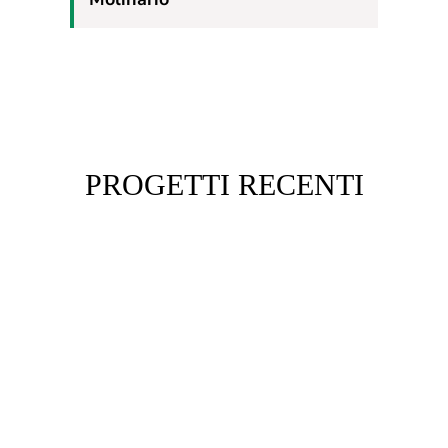
PROGETTI RECENTI