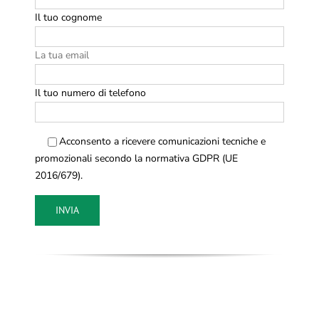
Il tuo cognome
La tua email
Il tuo numero di telefono
Acconsento a ricevere comunicazioni tecniche e
promozionali secondo la normativa GDPR (UE
2016/679).