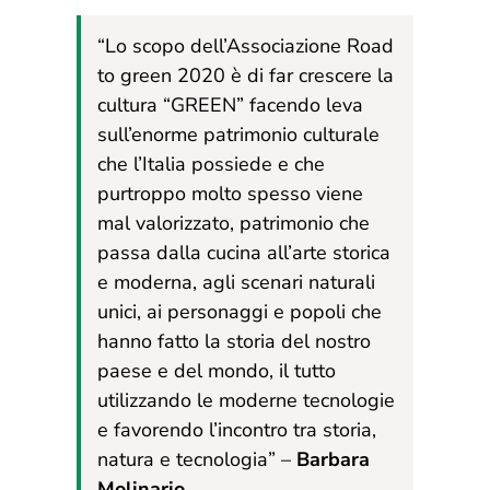
“Lo scopo dell’Associazione Road
to green 2020 è di far crescere la
cultura “GREEN” facendo leva
sull’enorme patrimonio culturale
che l’Italia possiede e che
purtroppo molto spesso viene
mal valorizzato, patrimonio che
passa dalla cucina all’arte storica
e moderna, agli scenari naturali
unici, ai personaggi e popoli che
hanno fatto la storia del nostro
paese e del mondo, il tutto
utilizzando le moderne tecnologie
e favorendo l’incontro tra storia,
natura e tecnologia” –
Barbara
Molinario