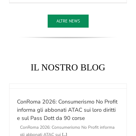
ALTRE NEWS
IL NOSTRO BLOG
o
ConRoma 2026: Consumerismo No Profit
informa gli abbonati ATAC sui loro diritti
e sul Pass Dott da 90 corse
ConRoma 2026: Consumerismo No Profit informa
gli abbonati ATAC sui
[...]