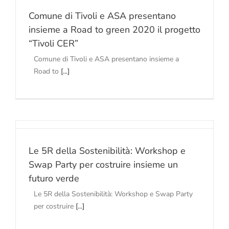
Comune di Tivoli e ASA presentano
insieme a Road to green 2020 il progetto
“Tivoli CER”
Comune di Tivoli e ASA presentano insieme a
Road to
[...]
Le 5R della Sostenibilità: Workshop e
Swap Party per costruire insieme un
futuro verde
Le 5R della Sostenibilità: Workshop e Swap Party
per costruire
[...]