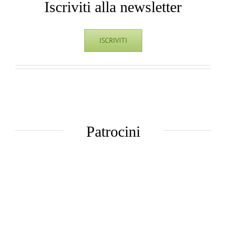
Iscriviti alla newsletter
ISCRIVITI
Patrocini