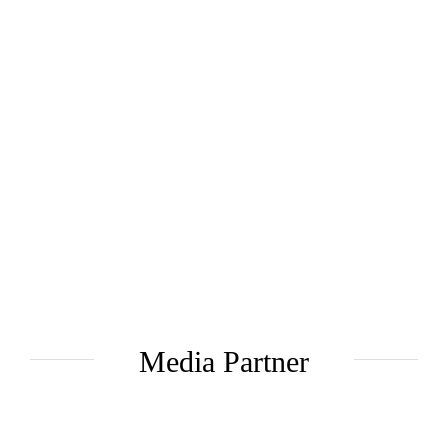
Media Partner