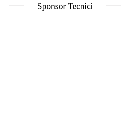
Sponsor Tecnici