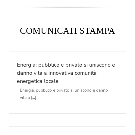
COMUNICATI STAMPA
e
Energia: pubblico e privato si uniscono e
danno vita a innovativa comunità
energetica locale
Energia: pubblico e privato si uniscono e danno
vita a
[...]