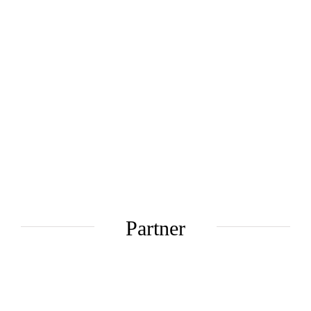
Partner